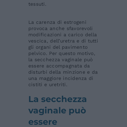
tes
La carenza di estrogeni
provoca anche sfavorevoli
modificazioni a carico della
vescica, dell’uretra e di tutti
gli organi del pavimento
pelvico. Per questo motivo,
la secchezza vaginale può
essere accompagnata da
disturbi della minzione e da
una maggiore incidenza di
cistiti e uretriti.
La secchezza
vaginale può
essere