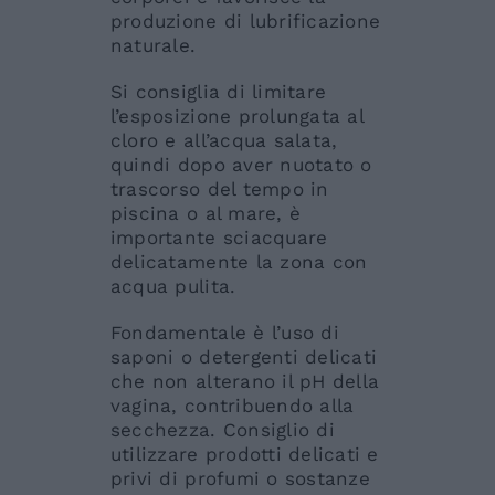
produzione di lubrificazione
naturale.
Si consiglia di limitare
l’esposizione prolungata al
cloro e all’acqua salata,
quindi dopo aver nuotato o
trascorso del tempo in
piscina o al mare, è
importante sciacquare
delicatamente la zona con
acqua pulita.
Fondamentale è l’uso di
saponi o detergenti delicati
che non alterano il pH della
vagina, contribuendo alla
secchezza. Consiglio di
utilizzare prodotti delicati e
privi di profumi o sostanze