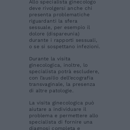
Allo specialista ginecologo
deve rivolgersi anche chi
presenta problematiche
riguardanti la sfera
sessuale, per esempio il
dolore (dispareunia)
durante i rapporti sessuali,
o se si sospettano infezioni.
Durante la visita
ginecologica, inoltre, lo
specialista potrà escludere,
con l’ausilio dell’ecografia
transvaginale, la presenza
di altre patologie.
La visita ginecologica può
aiutare a individuare il
problema e permettere allo
specialista di fornire una
diagnosi completa e