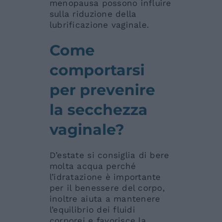
menopausa possono influire
sulla riduzione della
lubrificazione vaginale.
Come
comportarsi
per prevenire
la secchezza
vaginale?
D’estate si consiglia di bere
molta acqua perché
l’idratazione è importante
per il benessere del corpo,
inoltre aiuta a mantenere
l’equilibrio dei fluidi
corporei e favorisce la