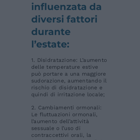
influenzata da
diversi fattori
durante
l’estate:
1. Disidratazione: L’aumento
delle temperature estive
può portare a una maggiore
sudorazione, aumentando il
rischio di disidratazione e
quindi di irritazione locale;
2. Cambiamenti ormonali:
Le fluttuazioni ormonali,
l’aumento dell’attività
sessuale o l’uso di
contraccettivi orali, la