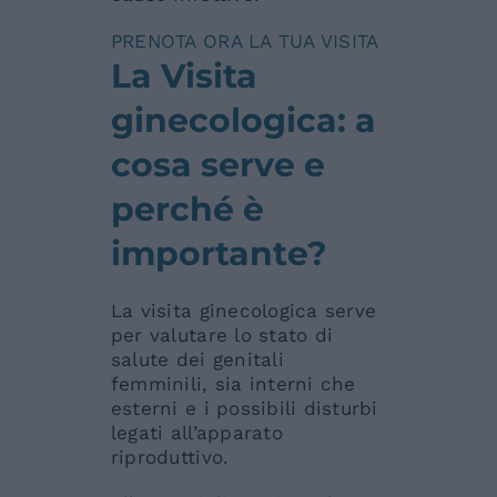
PRENOTA ORA LA TUA VISITA
La Visita
ginecologica: a
cosa serve e
perché è
importante?
La visita ginecologica serve
per valutare lo stato di
salute dei genitali
femminili, sia interni che
esterni e i possibili disturbi
legati all’apparato
riproduttivo.