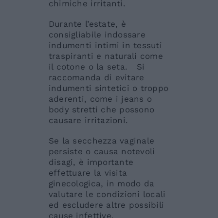
chimiche irritanti.
Durante l’estate, è
consigliabile indossare
indumenti intimi in tessuti
traspiranti e naturali come
il cotone o la seta. Si
raccomanda di evitare
indumenti sintetici o troppo
aderenti, come i jeans o
body stretti che possono
causare irritazioni.
Se la secchezza vaginale
persiste o causa notevoli
disagi, è importante
effettuare la visita
ginecologica, in modo da
valutare le condizioni locali
ed escludere altre possibili
cause infettive.