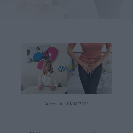
NEWS
CONTATTI
Articolo del 01/08/2023