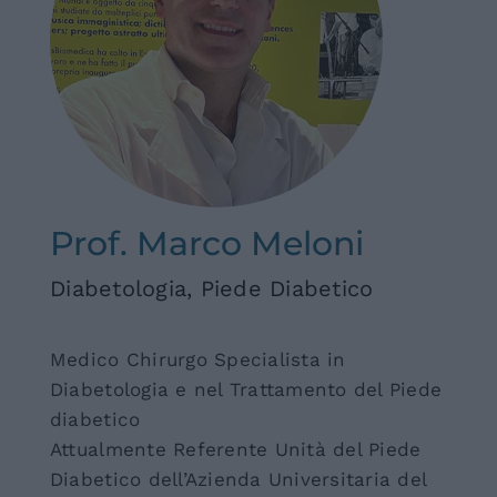
NEWS
CONTATTI
Prof. Marco Meloni
Diabetologia, Piede Diabetico
Medico Chirurgo Specialista in
Diabetologia e nel Trattamento del Piede
diabetico
Attualmente Referente Unità del Piede
Diabetico dell’Azienda Universitaria del