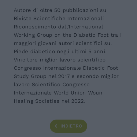
Autore di oltre 50 pubblicazioni su
Riviste Scientifiche Internazionali
Riconoscimento dall’International
Working Group on the Diabetic Foot tra i
maggiori giovani autori scientifici sul
Piede diabetico negli ultimi 5 anni.
Vincitore miglior lavoro scientifico
Congresso Internazionale Diabetic Foot
Study Group nel 2017 e secondo miglior
lavoro Scientifico Congresso
Internazionale World Union Woun
Healing Societies nel 2022.
INDIETRO