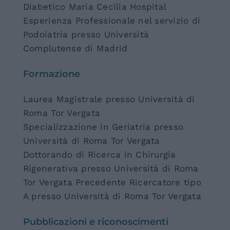
Diabetico Maria Cecilia Hospital
Esperienza Professionale nel servizio di
Podoiatria presso Università
Complutense di Madrid
Formazione
Laurea Magistrale presso Università di
Roma Tor Vergata
Specializzazione in Geriatria presso
Università di Roma Tor Vergata
Dottorando di Ricerca in Chirurgia
Rigenerativa presso Università di Roma
Tor Vergata Precedente Ricercatore tipo
A presso Università di Roma Tor Vergata
Pubblicazioni e riconoscimenti