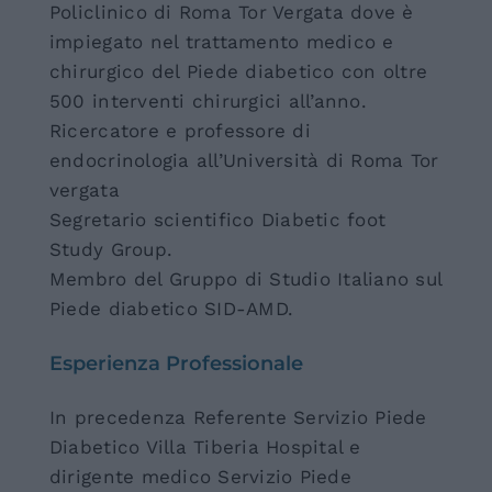
Policlinico di Roma Tor Vergata dove è
impiegato nel trattamento medico e
chirurgico del Piede diabetico con oltre
500 interventi chirurgici all’anno.
Ricercatore e professore di
endocrinologia all’Università di Roma Tor
vergata
Segretario scientifico Diabetic foot
Study Group.
Membro del Gruppo di Studio Italiano sul
Piede diabetico SID-AMD.
Esperienza Professionale
In precedenza Referente Servizio Piede
Diabetico Villa Tiberia Hospital e
dirigente medico Servizio Piede