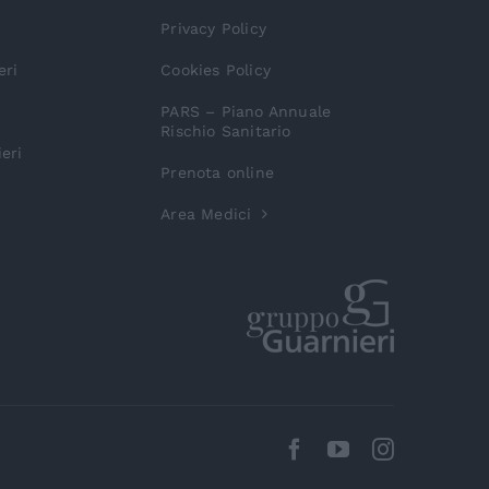
Privacy Policy
eri
Cookies Policy
PARS – Piano Annuale
Rischio Sanitario
eri
Prenota online
Area Medici