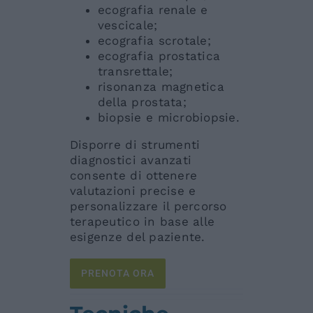
ecografia renale e
vescicale;
ecografia scrotale;
ecografia prostatica
transrettale;
risonanza magnetica
della prostata;
biopsie e microbiopsie.
Disporre di strumenti
diagnostici avanzati
consente di ottenere
valutazioni precise e
personalizzare il percorso
terapeutico in base alle
esigenze del paziente.
PRENOTA ORA