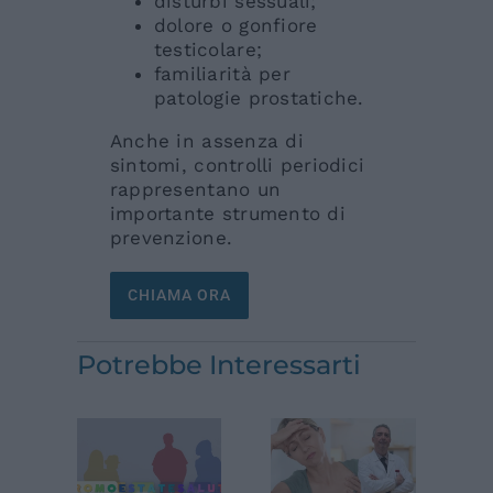
disturbi sessuali;
dolore o gonfiore
testicolare;
familiarità per
patologie prostatiche.
Anche in assenza di
sintomi, controlli periodici
rappresentano un
importante strumento di
prevenzione.
CHIAMA ORA
Potrebbe Interessarti