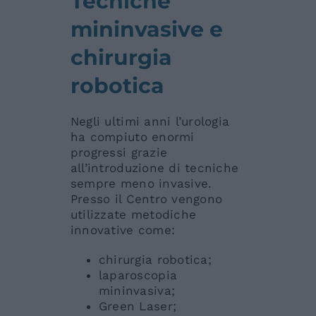
Tecniche
mininvasive e
chirurgia
robotica
Negli ultimi anni l’urologia
ha compiuto enormi
progressi grazie
all’introduzione di tecniche
sempre meno invasive.
Presso il Centro vengono
utilizzate metodiche
innovative come:
chirurgia robotica;
laparoscopia
mininvasiva;
Green Laser;