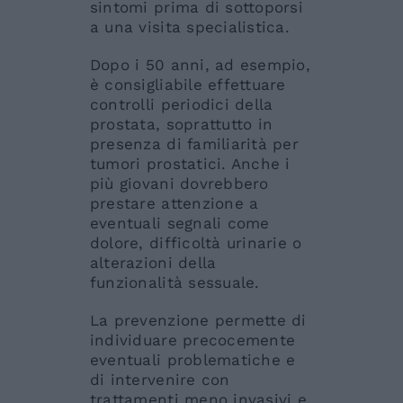
sintomi prima di sottoporsi
a una visita specialistica.
Dopo i 50 anni, ad esempio,
è consigliabile effettuare
controlli periodici della
prostata, soprattutto in
presenza di familiarità per
tumori prostatici. Anche i
più giovani dovrebbero
prestare attenzione a
eventuali segnali come
dolore, difficoltà urinarie o
alterazioni della
funzionalità sessuale.
La prevenzione permette di
individuare precocemente
eventuali problematiche e
di intervenire con
trattamenti meno invasivi e