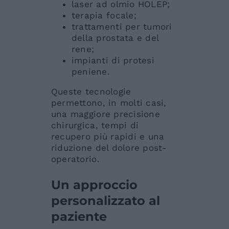
laser ad olmio HOLEP;
terapia focale;
trattamenti per tumori
della prostata e del
rene;
impianti di protesi
peniene.
Queste tecnologie
permettono, in molti casi,
una maggiore precisione
chirurgica, tempi di
recupero più rapidi e una
riduzione del dolore post-
operatorio.
Un approccio
personalizzato al
paziente