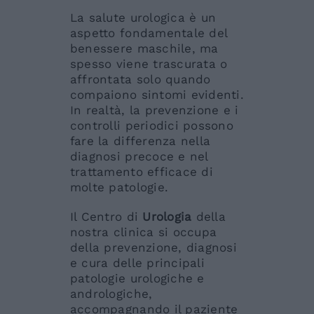
La salute urologica è un
aspetto fondamentale del
benessere maschile, ma
spesso viene trascurata o
affrontata solo quando
compaiono sintomi evidenti.
In realtà, la prevenzione e i
controlli periodici possono
fare la differenza nella
diagnosi precoce e nel
trattamento efficace di
molte patologie.
Il Centro di
Urologia
della
nostra clinica si occupa
della prevenzione, diagnosi
e cura delle principali
patologie urologiche e
andrologiche,
accompagnando il paziente