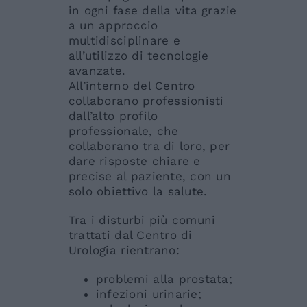
in ogni fase della vita grazie
a un approccio
multidisciplinare e
all’utilizzo di tecnologie
avanzate.
All’interno del Centro
collaborano professionisti
dall’alto profilo
professionale, che
collaborano tra di loro, per
dare risposte chiare e
precise al paziente, con un
solo obiettivo la salute.
Tra i disturbi più comuni
trattati dal Centro di
Urologia rientrano:
problemi alla prostata;
infezioni urinarie;