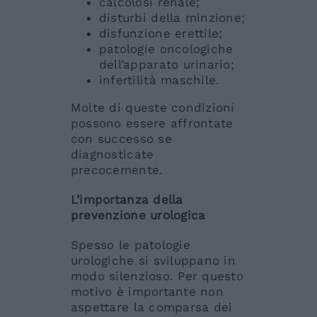
calcolosi renale;
disturbi della minzione;
disfunzione erettile;
patologie oncologiche
dell’apparato urinario;
infertilità maschile.
Molte di queste condizioni
possono essere affrontate
con successo se
diagnosticate
precocemente.
L’importanza della
prevenzione urologica
Spesso le patologie
urologiche si sviluppano in
modo silenzioso. Per questo
motivo è importante non
aspettare la comparsa dei