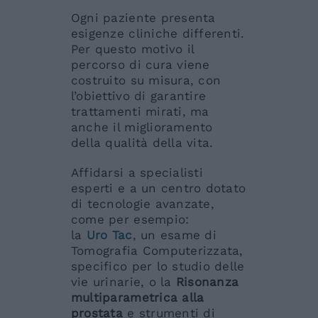
Ogni paziente presenta
esigenze cliniche differenti.
Per questo motivo il
percorso di cura viene
costruito su misura, con
l’obiettivo di garantire
trattamenti mirati, ma
anche il miglioramento
della qualità della vita.
Affidarsi a specialisti
esperti e a un centro dotato
di tecnologie avanzate,
come per esempio:
la
Uro Tac
, un esame di
Tomografia Computerizzata,
specifico per lo studio delle
vie urinarie, o la
Risonanza
multiparametrica alla
prostata
e strumenti di