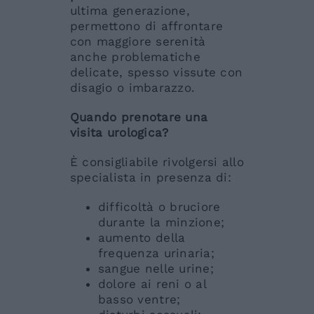
ultima generazione,
permettono di affrontare
con maggiore serenità
anche problematiche
delicate, spesso vissute con
disagio o imbarazzo.
Quando prenotare una
visita urologica?
È consigliabile rivolgersi allo
specialista in presenza di:
difficoltà o bruciore
durante la minzione;
aumento della
frequenza urinaria;
sangue nelle urine;
dolore ai reni o al
basso ventre;