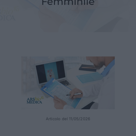
Femminile
NEWS
CONTATTI
Articolo del 11/05/2026