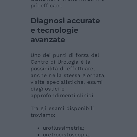
più efficaci.
Diagnosi accurate
e tecnologie
avanzate
Uno dei punti di forza del
Centro di Urologia è la
possibilità di effettuare,
anche nella stessa giornata,
visite specialistiche, esami
diagnostici e
approfondimenti clinici.
Tra gli esami disponibili
troviamo:
uroflussimetria;
uretrocistoscopia;